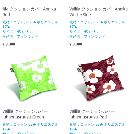
llila クッションカバーAnnika-
Vallila クッションカバーAnnika-
Red
White/Blue
素材：コットン 83% ポリエステル
素材：コットン 83% ポリエステル
17%
17%
サイズ：43 x 43 cm
サイズ：43 x 43 cm
生産国：フィンランド
生産国：フィンランド
¥ 3,300
¥ 3,300
Vallila クッションカバー
Vallila クッションカバー
Juhannusruusu-Green
Juhannusruusu-Red
素材：コットン 83% ポリエステル
素材：コットン 83% ポリエステル
17%
17%
サイズ：43 x 43 cm
サイズ：43 x 43 cm