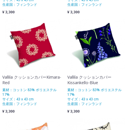
生産国：フィンランド
生産国：フィンランド
¥ 3,300
¥ 3,300
Vallila クッションカバーKimara-
Vallila クッションカバー
Red
Kissankello-Blue
素材：コットン 83% ポリエステル
素材：コットン 83% ポリエステル
17%
17%
サイズ：43 x 43 cm
サイズ：43 x 43 cm
生産国：フィンランド
生産国：フィンランド
¥ 3,300
¥ 3,300