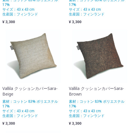
17%
17%
サイズ：43 x 43 cm
サイズ：43 x 43 cm
生産国：フィンランド
生産国：フィンランド
¥ 3,300
¥ 3,300
Vallila クッションカバーSara-
Vallila クッションカバーSara-
Beige
Brown
素材：コットン 83% ポリエステル
素材：コットン 83% ポリエステル
17%
17%
サイズ：43 x 43 cm
サイズ：43 x 43 cm
生産国：フィンランド
生産国：フィンランド
¥ 3,300
¥ 3,300