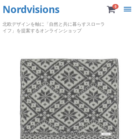
Nordvisions
Menu
0
北欧デザインを軸に「自然と共に暮らすスローラ
イフ」を提案するオンラインショップ