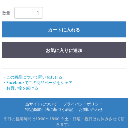
数量
カートに入れる
お気に入りに追加
・この商品について問い合わせる
・Facebookでこの商品ページをシェア
・お買い物を続ける
当サイトについて
プライバシーポリシー
特定商取引法に基づく表記
お問い合わせ
平日の営業時間は10:00〜18:00 ※土・日曜・祝日はお休みさせて頂
きます。